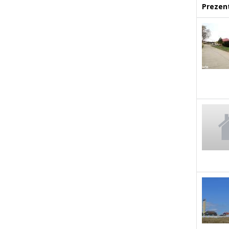
Prezent