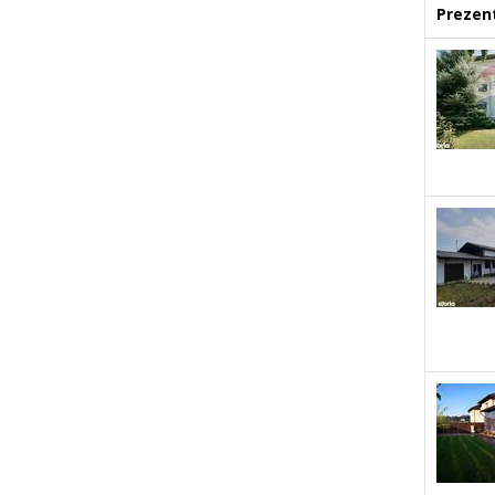
Prezent