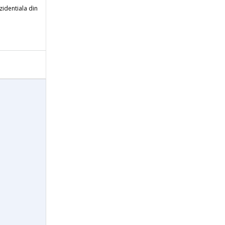
zidentiala din