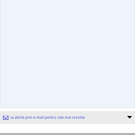
Ia alerte prin e-mail pentru cele mai recente