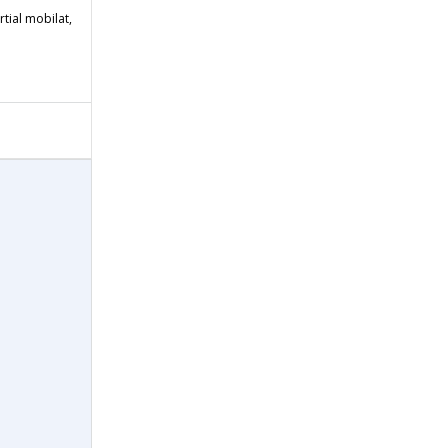
rtial mobilat,