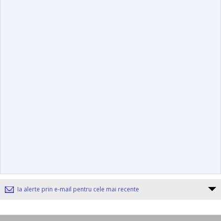
Ia alerte prin e-mail pentru cele mai recente