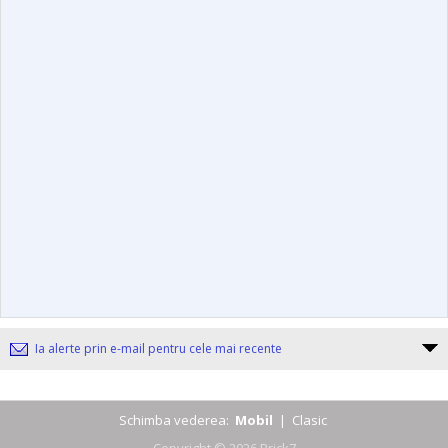
Ia alerte prin e-mail pentru cele mai recente
Schimba vederea:
Mobil
|
Clasic