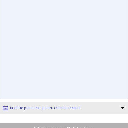
Ia alerte prin e-mail pentru cele mai recente